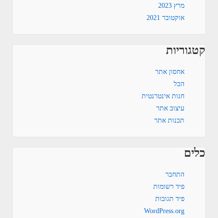
מרץ 2023
אוקטובר 2021
קטגוריות
אחסון אתר
הכל
חנות אינטרנטית
עיצוב אתר
תכנות אתר
כלים
התחבר
פיד רשומות
פיד תגובות
WordPress.org