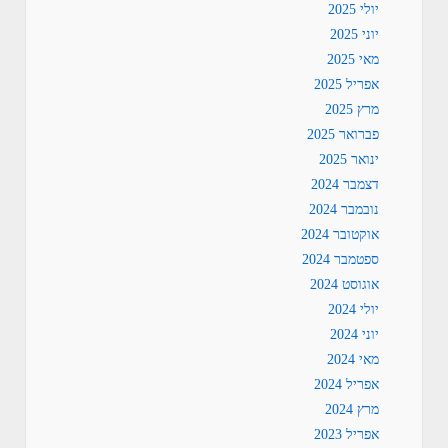
יולי 2025
יוני 2025
מאי 2025
אפריל 2025
מרץ 2025
פברואר 2025
ינואר 2025
דצמבר 2024
נובמבר 2024
אוקטובר 2024
ספטמבר 2024
אוגוסט 2024
יולי 2024
יוני 2024
מאי 2024
אפריל 2024
מרץ 2024
אפריל 2023