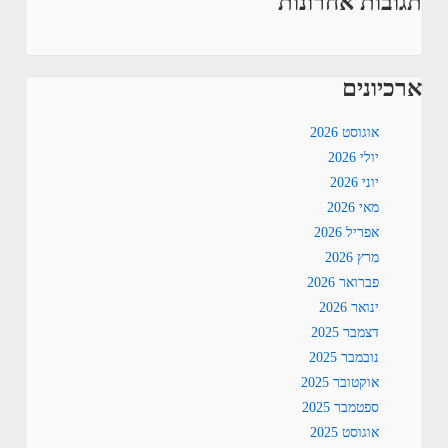
תגובות אחרונות
ארכיונים
אוגוסט 2026
יולי 2026
יוני 2026
מאי 2026
אפריל 2026
מרץ 2026
פברואר 2026
ינואר 2026
דצמבר 2025
נובמבר 2025
אוקטובר 2025
ספטמבר 2025
אוגוסט 2025