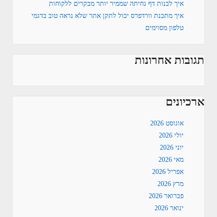
איך לבנות דף נחיתה שממיר יותר מבקרים ללקוחות
איך מתכנת וורדפרס יכול לתקן אתר שלא נראה טוב בדגמי
טלפון מסוימים
תגובות אחרונות
ארכיונים
אוגוסט 2026
יולי 2026
יוני 2026
מאי 2026
אפריל 2026
מרץ 2026
פברואר 2026
ינואר 2026