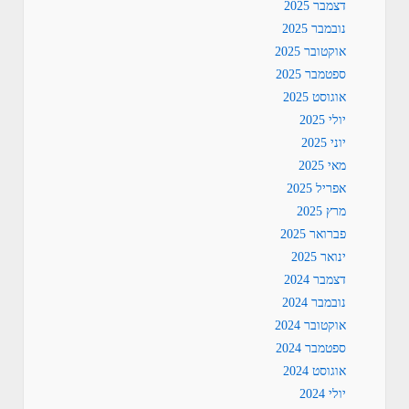
דצמבר 2025
נובמבר 2025
אוקטובר 2025
ספטמבר 2025
אוגוסט 2025
יולי 2025
יוני 2025
מאי 2025
אפריל 2025
מרץ 2025
פברואר 2025
ינואר 2025
דצמבר 2024
נובמבר 2024
אוקטובר 2024
ספטמבר 2024
אוגוסט 2024
יולי 2024