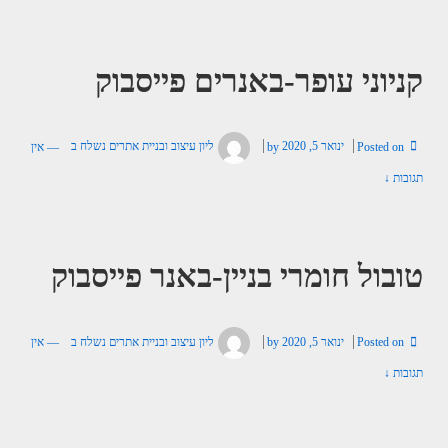
קניוני עופר-באנרים פייסבוק
Posted on
ינואר 5, 2020
by
ליון עיצוב ובניית אתרים
נשלח ב
—
אין
תגובות ↓
טובול חומרי בניין-באנר פייסבוק
Posted on
ינואר 5, 2020
by
ליון עיצוב ובניית אתרים
נשלח ב
—
אין
תגובות ↓