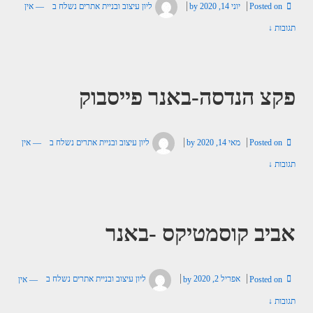
Posted on
יוני 14, 2020
by
ליון עיצוב ובניית אתרים
נשלח ב
—
אין
תגובות ↓
פקצ הנדסה-באנר פייסבוק
Posted on
מאי 14, 2020
by
ליון עיצוב ובניית אתרים
נשלח ב
—
אין
תגובות ↓
אביב קוסמטיקס -באנר
Posted on
אפריל 2, 2020
by
ליון עיצוב ובניית אתרים
נשלח ב
—
אין
תגובות ↓