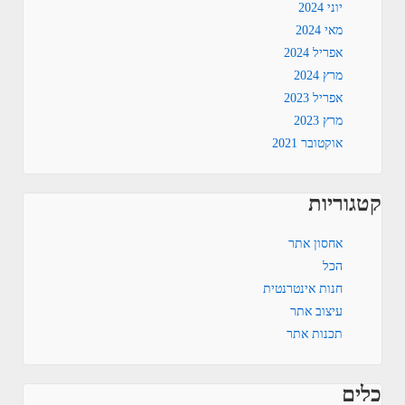
יוני 2024
מאי 2024
אפריל 2024
מרץ 2024
אפריל 2023
מרץ 2023
אוקטובר 2021
קטגוריות
אחסון אתר
הכל
חנות אינטרנטית
עיצוב אתר
תכנות אתר
כלים