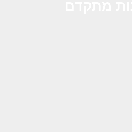
נות מתקדם