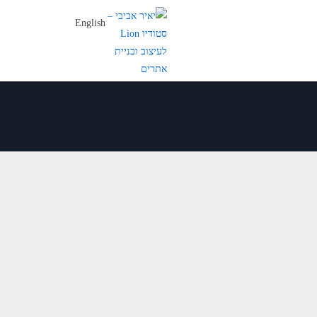
English