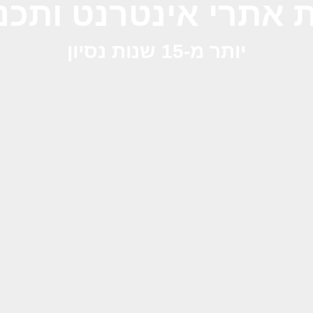
ית אתרי אינטרנט ותכ
יותר מ-15 שנות נסיון