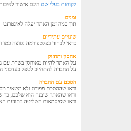
לקוחות בעלי שם
הינם אישור לאיכות
זמנים
תוך כמה זמן האתר יעלה לאינטרנט
שינויים עתידיים
כדאי לבחור בפלטפורמה נפוצה כמו ו
אחסון ותחזוק
על האתר להיות מאוחסן בשרת עם גיב
על החברה להתחייב לטפל בעדכוני ה
הסכם עם החברה
ודאו שההסכם מפורט ולא משאיר מקו
ודאו שהאתר שיבנה הוא שלכם, כך ש
ודאו שסיסמאות השליטה בתוכנת ה