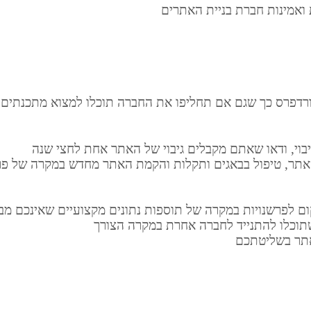
 ואמינות חברת בניית האתרים
ורדפרס כך שגם אם תחליפו את החברה תוכלו למצוא מתכנתים 
וי, ודאו שאתם מקבלים גיבוי של האתר אחת לחצי שנה
אתר, טיפול בבאגים ותקלות והקמת האתר מחדש במקרה של פרי
ם לפרשנויות במקרה של תוספות נתונים מקצועיים שאינכם מבי
תוכלו להתנייד לחברה אחרת במקרה הצורך
אתר בשליטתכם