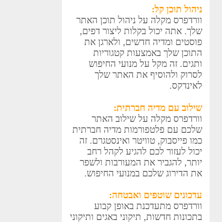
ניהול תוכן קל:
וורדפרס מקלה על ניהול תוכן האתר
שלך. אתה יכול בקלות ליצור דפים,
פוסטים ומדיה חדשים, ולארגן את
התוכן שלך באמצעות קטגוריות
ותגים. זה מקל על מנועי החיפוש
לסרוק ולהוסיף את האתר שלך
לאינדקס.
שילוב עם מדיה חברתית:
וורדפרס מקלה על שילוב האתר
שלכם עם פלטפורמות מדיה חברתית
כמו פייסבוק, טוויטר ואינסטגרם. זה
יכול לעזור לכם להגיע לקהל רחב
יותר, להגביר את המעורבות ולשפר
את הדירוג שלכם במנועי החיפוש.
עדכונים שוטפים ואבטחה:
וורדפרס מתעדכנת באופן קבוע
בתכונות חדשות, תיקוני באגים ותיקוני