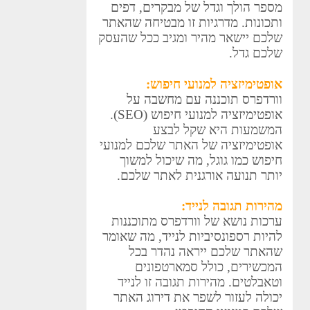
מספר הולך וגדל של מבקרים, דפים
ותכונות. מדרגיות זו מבטיחה שהאתר
שלכם יישאר מהיר ומגיב ככל שהעסק
שלכם גדל.
אופטימיזציה למנועי חיפוש:
וורדפרס תוכננה עם מחשבה על
אופטימיזציה למנועי חיפוש (SEO).
המשמעות היא שקל לבצע
אופטימיזציה של האתר שלכם למנועי
חיפוש כמו גוגל, מה שיכול למשוך
יותר תנועה אורגנית לאתר שלכם.
מהירות תגובה לנייד:
ערכות נושא של וורדפרס מתוכננות
להיות רספונסיביות לנייד, מה שאומר
שהאתר שלכם ייראה נהדר בכל
המכשירים, כולל סמארטפונים
וטאבלטים. מהירות תגובה זו לנייד
יכולה לעזור לשפר את דירוג האתר