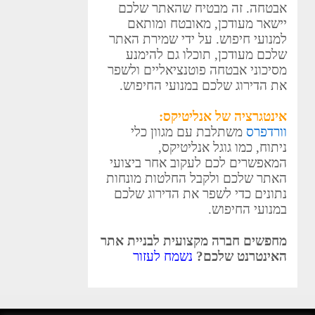
אבטחה. זה מבטיח שהאתר שלכם
יישאר מעודכן, מאובטח ומותאם
למנועי חיפוש. על ידי שמירת האתר
שלכם מעודכן, תוכלו גם להימנע
מסיכוני אבטחה פוטנציאליים ולשפר
את הדירוג שלכם במנועי החיפוש.
אינטגרציה של אנליטיקס:
וורדפרס
משתלבת עם מגוון כלי
ניתוח, כמו גוגל אנליטיקס,
המאפשרים לכם לעקוב אחר ביצועי
האתר שלכם ולקבל החלטות מונחות
נתונים כדי לשפר את הדירוג שלכם
במנועי החיפוש.
מחפשים חברה מקצועית לבניית אתר
האינטרנט שלכם?
נשמח לעזור