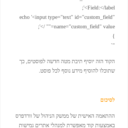
Field:</label>';
echo '<input type="text" id="custom_field"
name="custom_field" value="" />';
}
"`
הקוד הזה יוסיף תיבת מטה חדשה לפוסטים, כך
שתוכלו להוסיף מידע נוסף לכל פוסט.
לסיכום
ההתאמה האישית של ממשק הניהול של וורדפרס
באמצעות קוד מאפשרת למנהלי אתרים גמישות