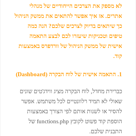
לא מספק את הצרכים הייחודיים של מנהלי
אתרים. אז איך אפשר להתאים את ממשק הניהול
כך שיתאים בדיוק לצרכים שלכם? הנה כמה
טיפים וטכניקות שיעזרו לכם לבצע התאמה
אישית של ממשק הניהול של וורדפרס באמצעות
קוד.
1. התאמה אישית של לוח הבקרה (Dashboard)
כברירת מחדל, לוח הבקרה מציג ווידג'טים שונים
שאולי לא תמיד רלוונטיים לכל משתמש. אפשר
להסיר או לשנות אותם לפי הצורך באמצעות
הוספת קוד פשוט לקובץ functions.php של
התבנית שלכם.