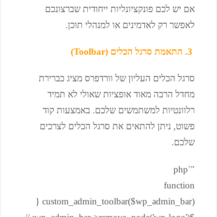
אם יש לכם פונקציונליות ייחודית שברצונכם
לאפשר רק לאדמינים או למנהלי תוכן.
3. התאמת סרגל הכלים (Toolbar)
סרגל הכלים העליון של וורדפרס מציג כברירת
מחדל הרבה מאוד אופציות שאולי לא תמיד
רלוונטיות למשתמשים שלכם. באמצעות קוד
פשוט, ניתן להתאים את סרגל הכלים לצרכים
שלכם.
"`php
function
custom_admin_toolbar($wp_admin_bar) {