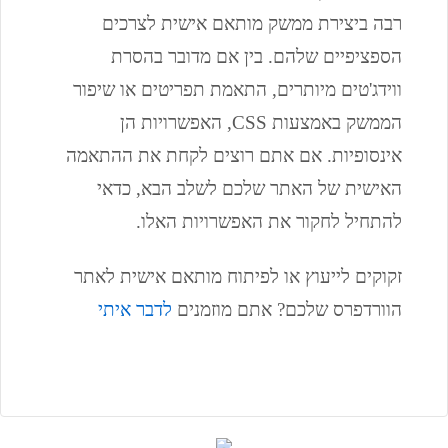
רבה ביצירת ממשק מותאם אישית לצרכים
הספציפיים שלהם. בין אם מדובר בהסרת
ווידג'טים מיותרים, התאמת תפריטים או שיפור
הממשק באמצעות CSS, האפשרויות הן
אינסופיות. אם אתם רוצים לקחת את ההתאמה
האישית של האתר שלכם לשלב הבא, כדאי
להתחיל לחקור את האפשרויות האלו.
זקוקים לייעוץ או לפיתוח מותאם אישית לאתר
הוורדפרס שלכם? אתם מוזמנים
לדבר איתי