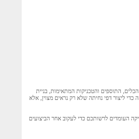
הכלים, התוספים והטכניקות המתאימות, בניית
כדי ליצור דפי נחיתה שלא רק נראים מצוין, אלא
יקה העומדים לרשותכם כדי לעקוב אחר הביצועים