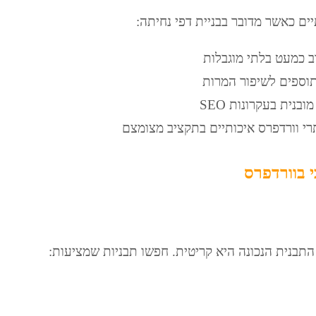
יים כאשר מדובר בבניית דפי נחיתה:
ב כמעט בלתי מוגבלות
 תוספים לשיפור המרות
ובנית בעקרונות SEO
רי וורדפרס איכותיים בתקציב מצומצם
 בוורדפרס
התבנית הנכונה היא קריטית. חפשו תבניות שמציעות: