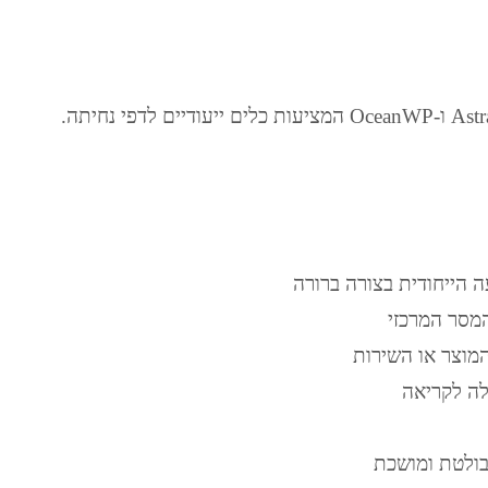
 הייחודית בצורה ברורה
מסר המרכזי
המוצר או השירות
לה לקריאה
 בולטת ומושכת