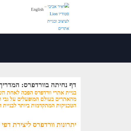
English
דף נחיתה בוורדפרס: המדריך
מהאתרים בעולם המופעלים על גבי וו
הטכניקות המתקדמות ביותר לבניית דף
יתרונות וורדפרס ליצירת דפי 