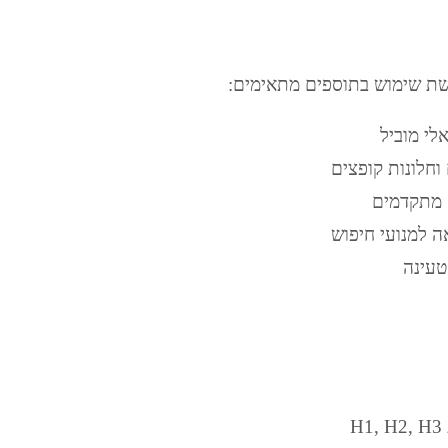
רשת שימוש בתוספים מתאימים:
אלי מוביל
וחלונות קופצים
 מתקדמים
ה למנועי חיפוש
טעינה