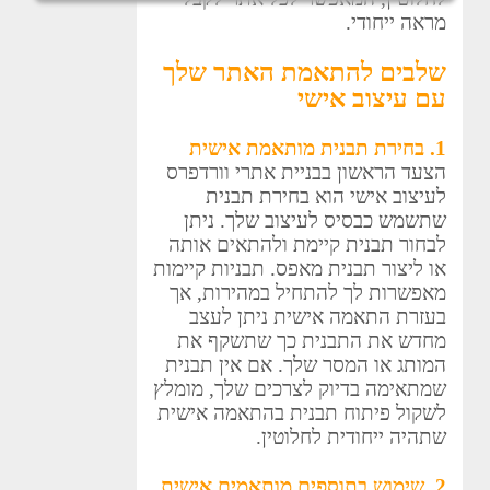
מראה ייחודי.
שלבים להתאמת האתר שלך
עם עיצוב אישי
1. בחירת תבנית מותאמת אישית
הצעד הראשון בבניית אתרי וורדפרס
לעיצוב אישי הוא בחירת תבנית
שתשמש כבסיס לעיצוב שלך. ניתן
לבחור תבנית קיימת ולהתאים אותה
או ליצור תבנית מאפס. תבניות קיימות
מאפשרות לך להתחיל במהירות, אך
בעזרת התאמה אישית ניתן לעצב
מחדש את התבנית כך שתשקף את
המותג או המסר שלך. אם אין תבנית
שמתאימה בדיוק לצרכים שלך, מומלץ
לשקול פיתוח תבנית בהתאמה אישית
שתהיה ייחודית לחלוטין.
2. שימוש בתוספים מותאמים אישית