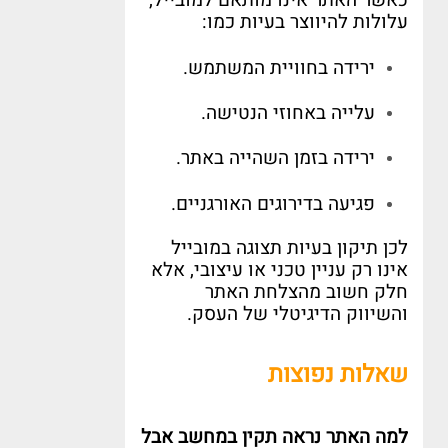
כאשר האתר אינו מותאם למובייל
,
עלולות להיווצר בעיות כמו
:
ירידה בחוויית המשתמש
.
עלייה באחוזי הנטישה
.
ירידה בזמן השהייה באתר
.
פגיעה בדירוגים האורגניים
.
לכן תיקון בעיות תצוגה במובייל
אינו רק עניין טכני או עיצובי
,
אלא
חלק חשוב מהצלחת האתר
והשיווק הדיגיטלי של העסק
.
שאלות נפוצות
למה האתר נראה תקין במחשב אבל