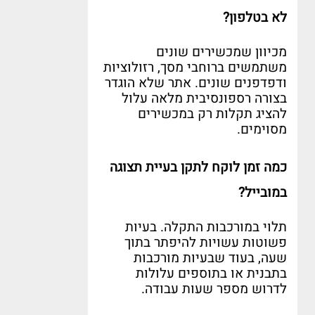
לא בטלפון
?
מכיוון שמכשירים שונים
משתמשים ברוחבי מסך
,
רזולוציות
ודפדפנים שונים
.
אתר שלא הוגדר
בצורה רספונסיבית מלאה עלול
להציג תקלות רק במכשירים
מסוימים
.
כמה זמן לוקח לתקן בעיית תצוגה
במובייל
?
תלוי במורכבות התקלה
.
בעיות
פשוטות עשויות להיפתר בתוך
שעה
,
בעוד שבעיות מורכבות
בתבנית או בתוספים עלולות
לדרוש מספר שעות עבודה
.