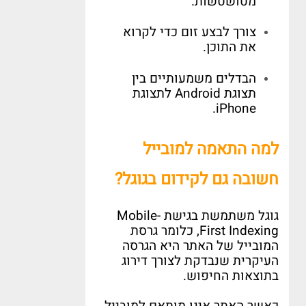
מטושטשות
.
צורך לבצע זום כדי לקרוא
את התוכן
.
הבדלים משמעותיים בין
תצוגת
Android
לתצוגת
iPhone.
למה התאמה למובייל
חשובה גם לקידום בגוגל
?
גוגל משתמשת בגישת
Mobile-
First Indexing,
כלומר גרסת
המובייל של האתר היא הגרסה
העיקרית שנבדקת לצורך דירוג
בתוצאות החיפוש
.