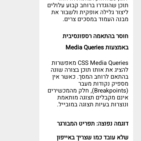
תוכן שהוגדרו ברוחב קבוע עלולים
ליצור גלילה אופקית ולשבור את
מבנה העמוד במסכים צרים
.
חוסר בהתאמה רספונסיבית
באמצעות
Media Queries
CSS Media Queries
מאפשרות
להציג את אותו תוכן בצורה שונה
בהתאם לרוחב המסך
.
כאשר אין
מספיק נקודות מעבר
(Breakpoints),
חלק מהמכשירים
אינם מקבלים תצוגה מותאמת
ונוצרות בעיות תצוגה במובייל
.
דוגמה נפוצה
:
תפריט המבורגר
שלא עובד כמו שצריך באייפון