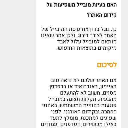
האם בעיות מובייל משפיעות על
קידום האתר
?
כן
.
גוגל בוחן את גרסת המובייל של
האתר לצורך דירוג
,
ולכן אתר שאינו
מותאם למובייל עלול לאבד
מיקומים בתוצאות החיפוש
.
לסיכום
אם האתר שלכם לא נראה טוב
באייפון
,
באנדרואיד או בדפדפן
מסוים
,
חשוב לא להתעלם
מהבעיה
.
תקלות תצוגה במובייל
פוגעות בחוויית המשתמש
,
באחוזי
ההמרה ובקידום האורגני
.
לפני
שפונים למתכנת
,
מומלץ לתעד
באילו מכשירים
,
דפדפנים ועמודים