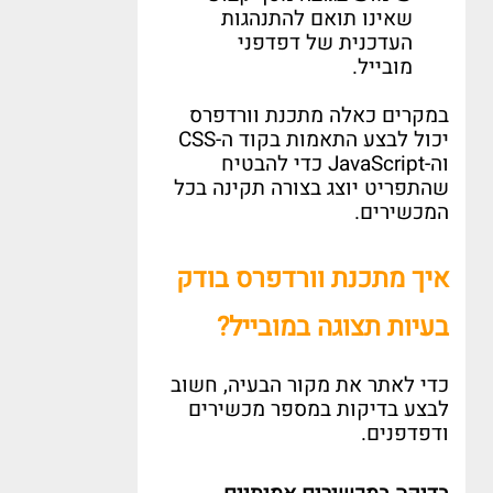
שאינו תואם להתנהגות
העדכנית של דפדפני
מובייל
.
במקרים כאלה מתכנת וורדפרס
יכול לבצע התאמות בקוד ה
-CSS
וה
-JavaScript
כדי להבטיח
שהתפריט יוצג בצורה תקינה בכל
המכשירים
.
איך מתכנת וורדפרס בודק
בעיות תצוגה במובייל
?
כדי לאתר את מקור הבעיה
,
חשוב
לבצע בדיקות במספר מכשירים
ודפדפנים
.