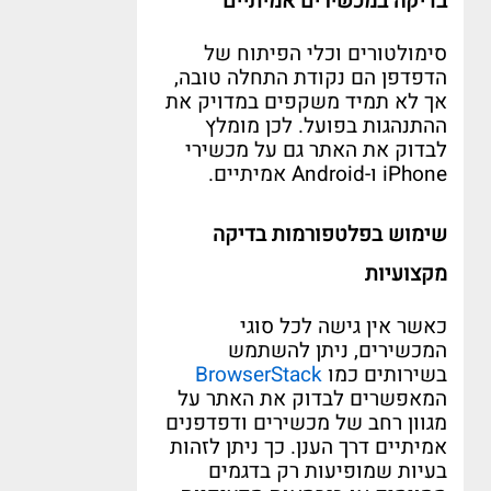
בדיקה במכשירים אמיתיים
סימולטורים וכלי הפיתוח של
הדפדפן הם נקודת התחלה טובה
,
אך לא תמיד משקפים במדויק את
ההתנהגות בפועל
.
לכן מומלץ
לבדוק את האתר גם על מכשירי
iPhone
ו
-Android
אמיתיים
.
שימוש בפלטפורמות בדיקה
מקצועיות
כאשר אין גישה לכל סוגי
המכשירים
,
ניתן להשתמש
בשירותים כמו
BrowserStack
המאפשרים לבדוק את האתר על
מגוון רחב של מכשירים ודפדפנים
אמיתיים דרך הענן
.
כך ניתן לזהות
בעיות שמופיעות רק בדגמים