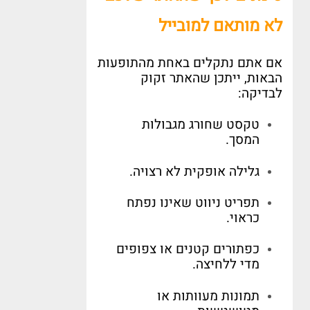
לא מותאם למובייל
אם אתם נתקלים באחת מהתופעות
הבאות
,
ייתכן שהאתר זקוק
לבדיקה
:
טקסט שחורג מגבולות
המסך
.
גלילה אופקית לא רצויה
.
תפריט ניווט שאינו נפתח
כראוי
.
כפתורים קטנים או צפופים
מדי ללחיצה
.
תמונות מעוותות או