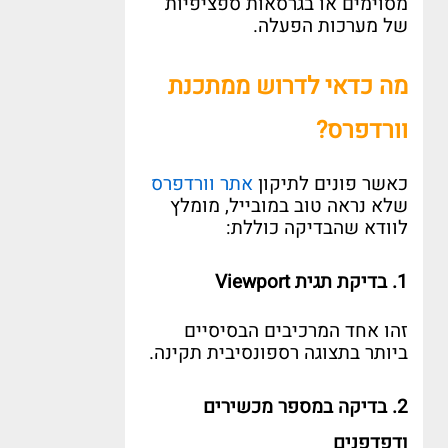
מסוימים או בגרסאות ספציפיות
של מערכות הפעלה
.
מה כדאי לדרוש ממתכנת
וורדפרס
?
כאשר פונים לתיקון
אתר וורדפרס
שלא נראה טוב במובייל
,
מומלץ
לוודא שהבדיקה כוללת
:
1.
בדיקת תגית
Viewport
זהו אחד המרכיבים הבסיסיים
ביותר בתצוגה רספונסיבית תקינה
.
2.
בדיקה במספר מכשירים
ודפדפנים